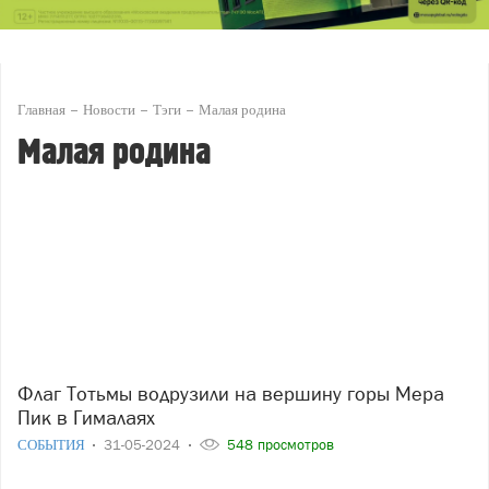
Главная
Новости
Тэги
Малая родина
Малая родина
Флаг Тотьмы водрузили на вершину горы Мера
Пик в Гималаях
СОБЫТИЯ
31-05-2024
548 просмотров