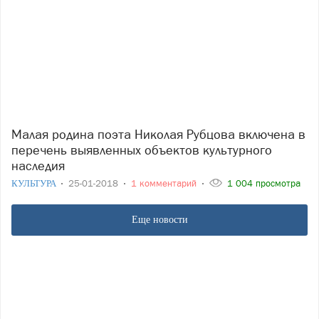
Малая родина поэта Николая Рубцова включена в
перечень выявленных объектов культурного
наследия
КУЛЬТУРА
25-01-2018
1 комментарий
1 004 просмотра
Еще новости