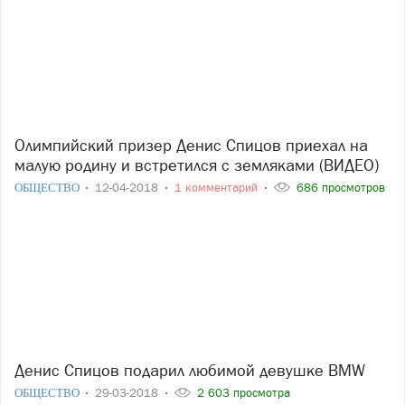
Олимпийский призер Денис Спицов приехал на
малую родину и встретился с земляками (ВИДЕО)
ОБЩЕСТВО
12-04-2018
1 комментарий
686 просмотров
Денис Спицов подарил любимой девушке ВMW
ОБЩЕСТВО
29-03-2018
2 603 просмотра