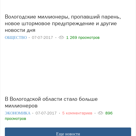
Вологодские миллионеры, пропавший парень,
новое штормовое предупреждение и другие
новости дня
ОБЩЕСТВО
07-07-2017
1 269 просмотров
В Вологодской области стало больше
миллионеров
ЭКОНОМИКА
07-07-2017
5 комментариев
896
просмотров
Еще новости