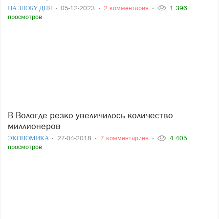
НА ЗЛОБУ ДНЯ
05-12-2023
2 комментария
1 396
просмотров
В Вологде резко увеличилось количество
миллионеров
ЭКОНОМИКА
27-04-2018
7 комментариев
4 405
просмотров