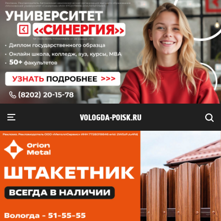
VOLOGDA-POISK.RU