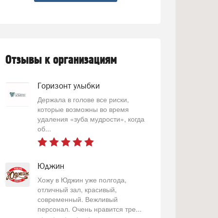
Отзывы к организациям
Горизонт улыбки
Держала в голове все риски,
которые возможны во время
удаления «зуба мудрости», когда
об...
Юджин
Хожу в Юджин уже полгода,
отличный зал, красивый,
современный. Вежливый
персонал. Очень нравится тре...