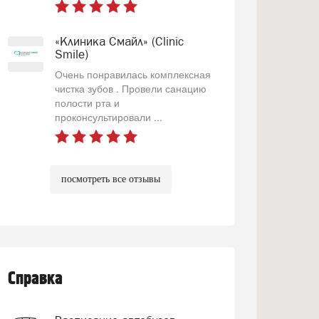
«Клиника Смайл» (Clinic
Smile)
Очень понравилась комплексная
чистка зубов . Провели санацию
полости рта и
проконсультировали ...
посмотреть все отзывы
Справка