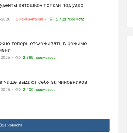
1-2026
1 комментарий
1 421 просмотр
мени
1-2025
2 789 просмотров
е чаще выдают себя за чиновников
1-2025
2 400 просмотров
Еще новости