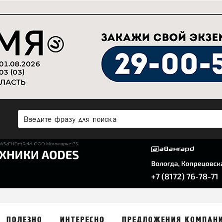
ПОЛЕЗНО
ИНТЕРЕСНО
ПРЕДЛОЖЕНИЯ КОМПАН