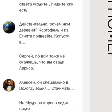
ответа уходите , пишите как
есть
Действительно, зачем нам
деревни? Картофель и из
Египта привезём. Капусту
в...
Сергей, по вам тоже не
скажешь, что вы сзади
Лариса.
Алексей, он специально в
Вологду ездил... Отжимать...
На Мудрова корова ходит ...
видел