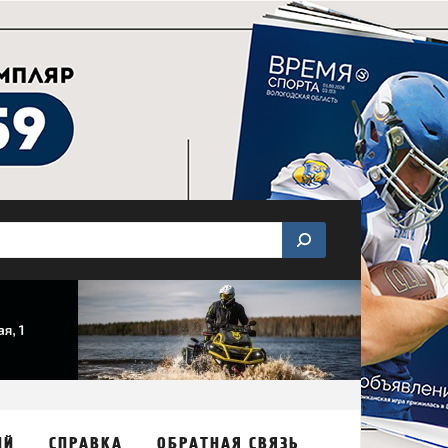
ИЙ
СПРАВКА
ОБРАТНАЯ СВЯЗЬ