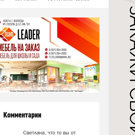
Комментарии
Светлана, что то вы от