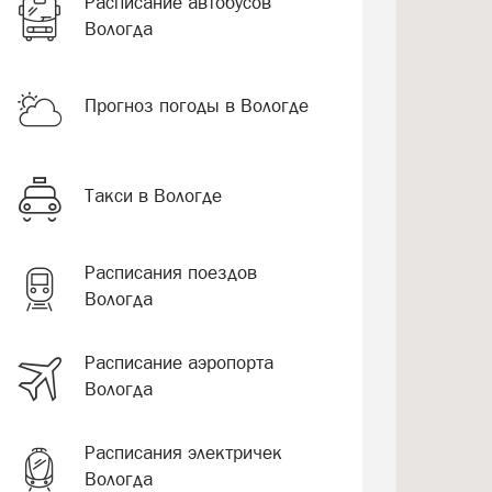
Расписание автобусов
Вологда
Прогноз погоды в Вологде
Такси в Вологде
Расписания поездов
Вологда
Расписание аэропорта
Вологда
Расписания электричек
Вологда