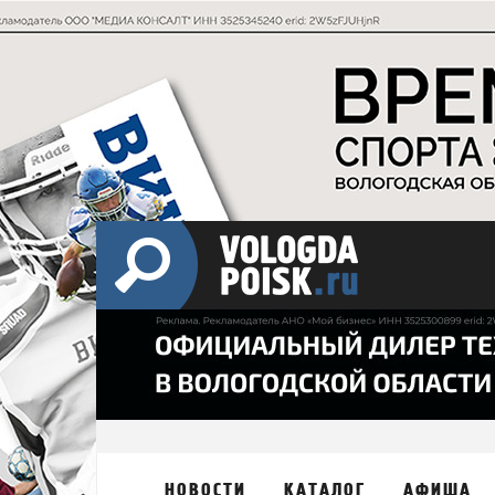
НОВОСТИ
КАТАЛОГ
АФИША