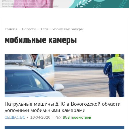
Главная
Новости
Тэги
мобильные камеры
мобильные камеры
Патрульные машины ДПС в Вологодской области
дополнили мобильными камерами
ОБЩЕСТВО
16-04-2026
858 просмотров