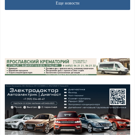
Еще новости