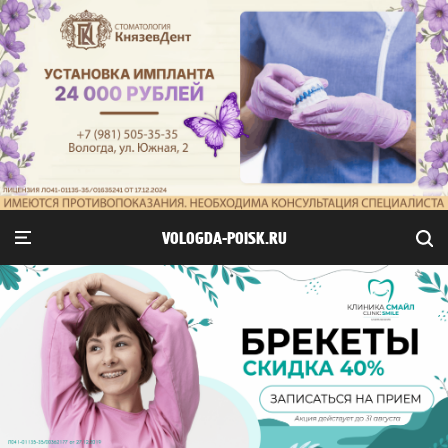
VOLOGDA-POISK.RU