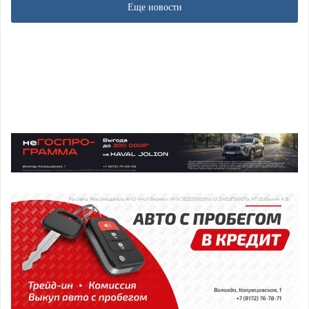
Еще новости