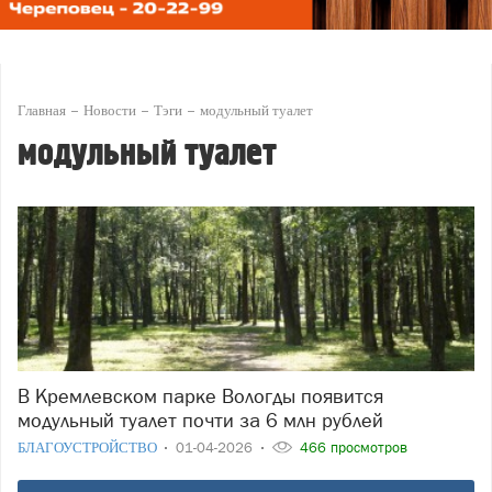
Главная
Новости
Тэги
модульный туалет
модульный туалет
В Кремлевском парке Вологды появится
модульный туалет почти за 6 млн рублей
БЛАГОУСТРОЙСТВО
01-04-2026
466 просмотров