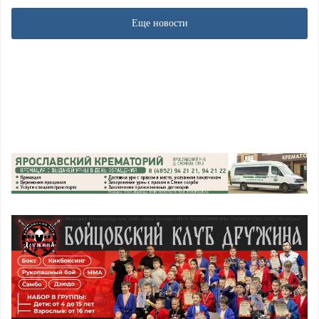
Еще новости