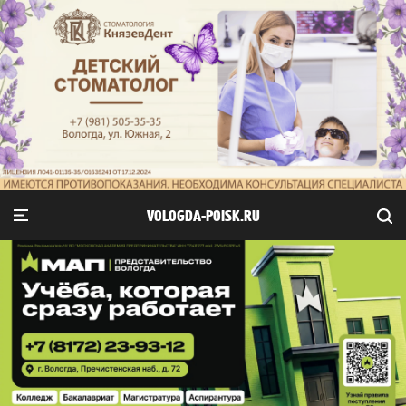
VOLOGDA-POISK.RU