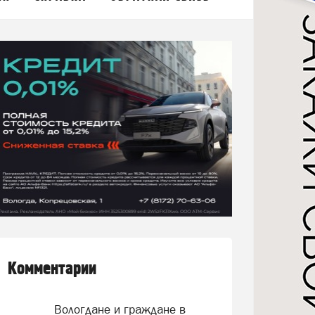
Комментарии
Вологдане и граждане в