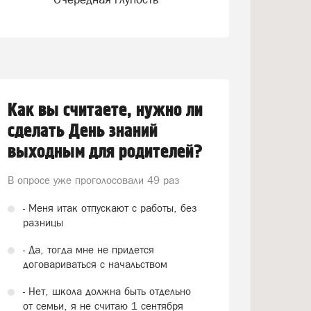
Как вы считаете, нужно ли
сделать День знаний
выходным для родителей?
В опросе уже проголосовали
49 раз
- Меня итак отпускают с работы, без
разницы
- Да, тогда мне не придется
договариваться с начальством
- Нет, школа должна быть отдельно
от семьи, я не считаю 1 сентября