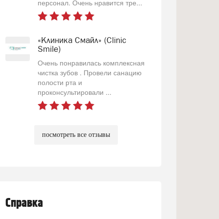
персонал. Очень нравится тре...
«Клиника Смайл» (Clinic
Smile)
Очень понравилась комплексная
чистка зубов . Провели санацию
полости рта и
проконсультировали ...
посмотреть все отзывы
Справка