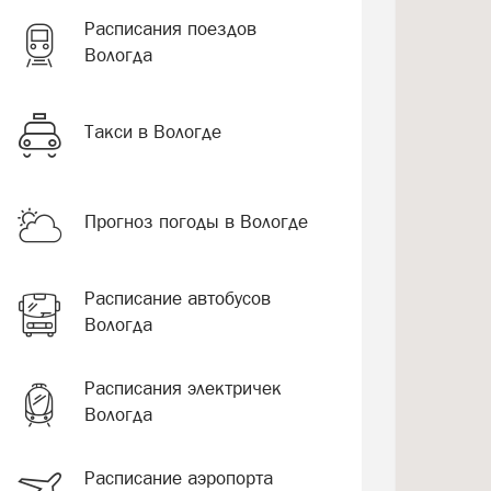
Расписания поездов
Вологда
Такси в Вологде
Прогноз погоды в Вологде
Расписание автобусов
Вологда
Расписания электричек
Вологда
Расписание аэропорта