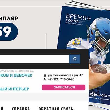
ИЙ
СПРАВКА
ОБРАТНАЯ СВЯЗЬ