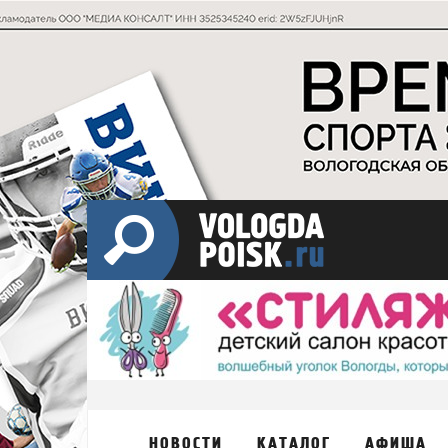
НОВОСТИ
КАТАЛОГ
АФИША