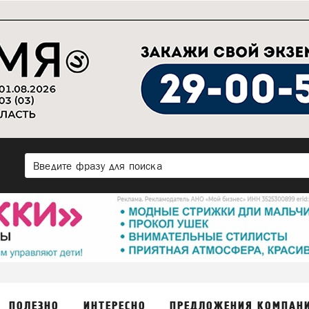
ПОЛЕЗНО
ИНТЕРЕСНО
ПРЕДЛОЖЕНИЯ КОМПАН