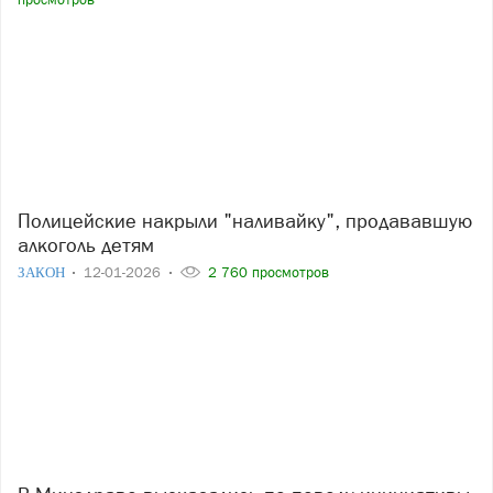
Полицейские накрыли "наливайку", продававшую
алкоголь детям
ЗАКОН
12-01-2026
2 760 просмотров