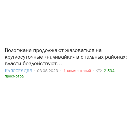
Вологжане продолжают жаловаться на
круглосуточные «наливайки» в спальных районах:
власти бездействуют…
НА ЗЛОБУ ДНЯ
03-08-2023
1 комментарий
2 594
просмотра