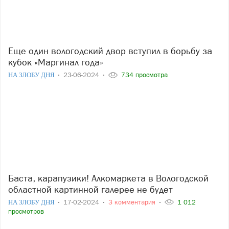
Еще один вологодский двор вступил в борьбу за
кубок «Маргинал года»
НА ЗЛОБУ ДНЯ
23-06-2024
734 просмотра
Баста, карапузики! Алкомаркета в Вологодской
областной картинной галерее не будет
НА ЗЛОБУ ДНЯ
17-02-2024
3 комментария
1 012
просмотров