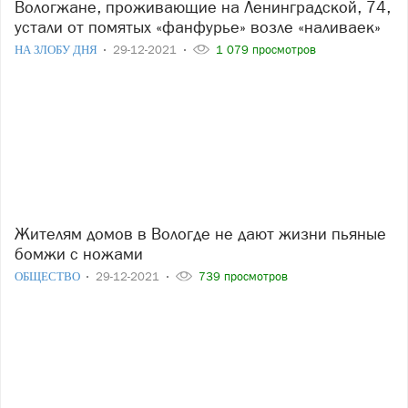
Вологжане, проживающие на Ленинградской, 74,
устали от помятых «фанфурье» возле «наливаек»
НА ЗЛОБУ ДНЯ
29-12-2021
1 079 просмотров
Жителям домов в Вологде не дают жизни пьяные
бомжи с ножами
ОБЩЕСТВО
29-12-2021
739 просмотров