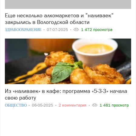
Еще несколько алкомаркетов и "наливаек"
закрылись в Вологодской области
ЗДРАВООХРАНЕНИЕ
07-07-2025
1 472 просмотра
Из «наливаек» в кафе: программа «5-3-3» начала
свою работу
ОБЩЕСТВО
06-05-2025
2 комментария
1 481 просмотр