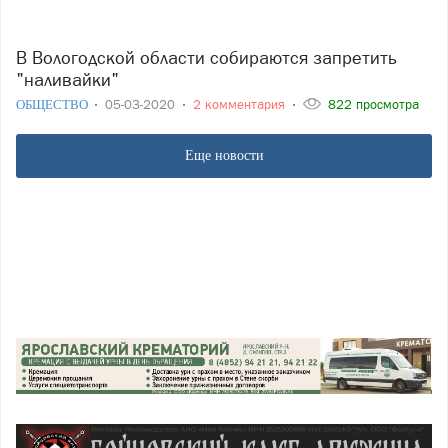
В Вологодской области собираются запретить
"наливайки"
ОБЩЕСТВО
05-03-2020
2 комментария
822 просмотра
Еще новости