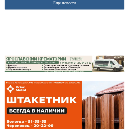
Еще новости