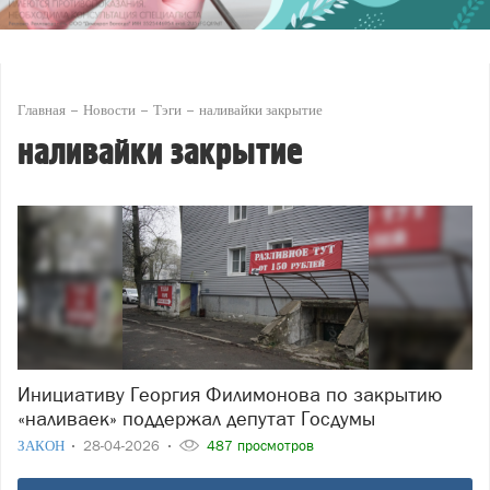
Главная
Новости
Тэги
наливайки закрытие
наливайки закрытие
Инициативу Георгия Филимонова по закрытию
«наливаек» поддержал депутат Госдумы
ЗАКОН
28-04-2026
487 просмотров