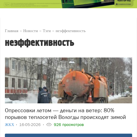
Главная
Новости
Тэги
неэффективность
неэффективность
Опрессовки летом — деньги на ветер: 80%
порывов теплосетей Вологды происходят зимой
ЖКХ
16-05-2026
926 просмотров