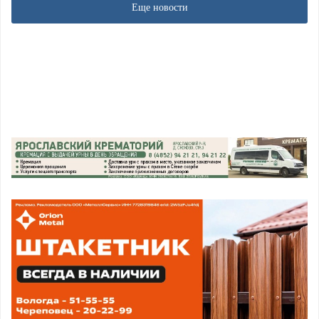
Еще новости