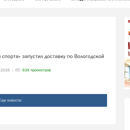
6-2026
639 просмотров
Еще новости