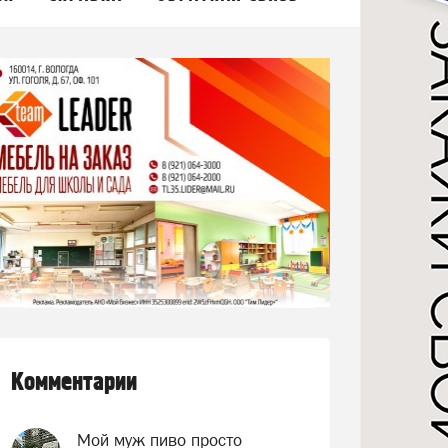
Комментарии
Мой муж пиво просто