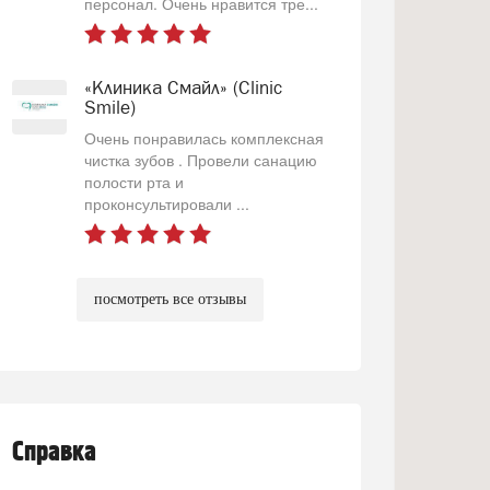
персонал. Очень нравится тре...
«Клиника Смайл» (Clinic
Smile)
Очень понравилась комплексная
чистка зубов . Провели санацию
полости рта и
проконсультировали ...
посмотреть все отзывы
Справка