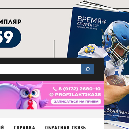
ИЙ
СПРАВКА
ОБРАТНАЯ СВЯЗЬ