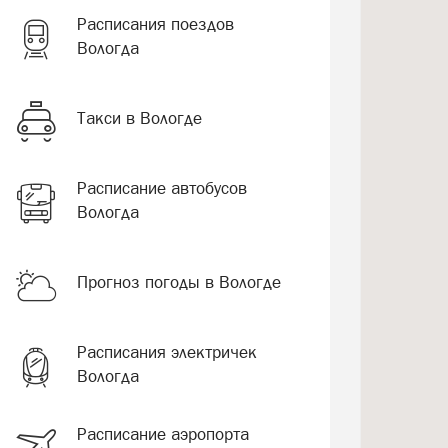
Расписания поездов
Вологда
Такси в Вологде
Расписание автобусов
Вологда
Прогноз погоды в Вологде
Расписания электричек
Вологда
Расписание аэропорта