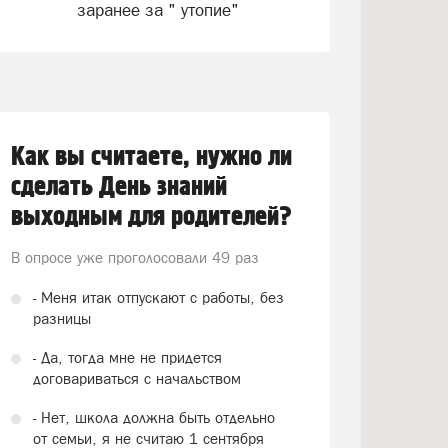
заранее за " утопие"
Как вы считаете, нужно ли
сделать День знаний
выходным для родителей?
В опросе уже проголосовали
49 раз
- Меня итак отпускают с работы, без
разницы
- Да, тогда мне не придется
договариваться с начальством
- Нет, школа должна быть отдельно
от семьи, я не считаю 1 сентября