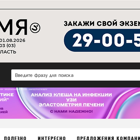
ПОЛЕЗНО
ИНТЕРЕСНО
ПРЕДЛОЖЕНИЯ КОМПАН