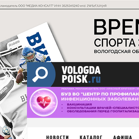
НОВОСТИ
КАТАЛОГ
АФИША