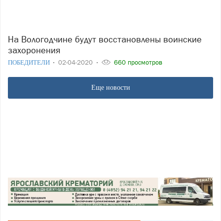
На Вологодчине будут восстановлены воинские
захоронения
ПОБЕДИТЕЛИ
02-04-2020
660 просмотров
Еще новости