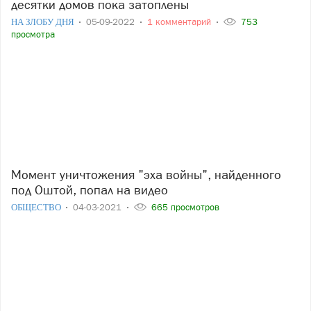
десятки домов пока затоплены
НА ЗЛОБУ ДНЯ
05-09-2022
1 комментарий
753
просмотра
Момент уничтожения "эха войны", найденного
под Оштой, попал на видео
ОБЩЕСТВО
04-03-2021
665 просмотров