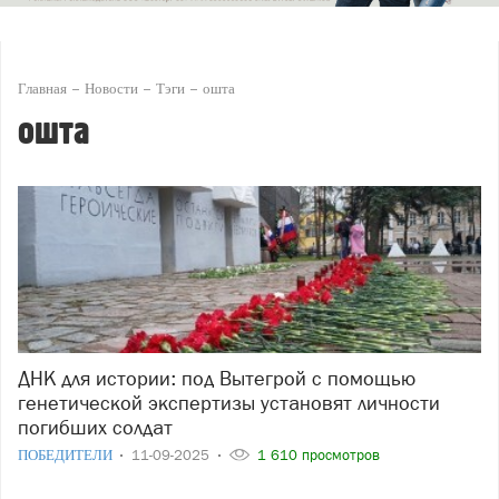
Главная
Новости
Тэги
ошта
ошта
ДНК для истории: под Вытегрой с помощью
генетической экспертизы установят личности
погибших солдат
ПОБЕДИТЕЛИ
11-09-2025
1 610 просмотров