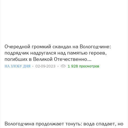
Очередной громкий скандал на Вологодчине:
подрядчик надругался над памятью героев,
погибших в Великой Отечественно...
НА ЗЛОБУ ДНЯ
02-09-2023
1 928 просмотров
Вологодчина продолжает тонуть: вода спадает, но