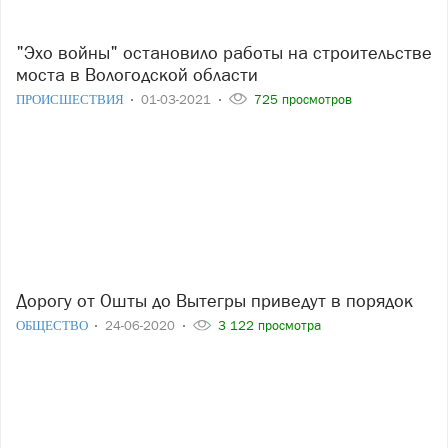
"Эхо войны" остановило работы на строительстве
моста в Вологодской области
ПРОИСШЕСТВИЯ
01-03-2021
725 просмотров
Дорогу от Ошты до Вытегры приведут в порядок
ОБЩЕСТВО
24-06-2020
3 122 просмотра