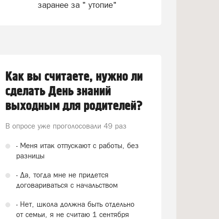
заранее за " утопие"
Как вы считаете, нужно ли
сделать День знаний
выходным для родителей?
В опросе уже проголосовали
49 раз
- Меня итак отпускают с работы, без
разницы
- Да, тогда мне не придется
договариваться с начальством
- Нет, школа должна быть отдельно
от семьи, я не считаю 1 сентября