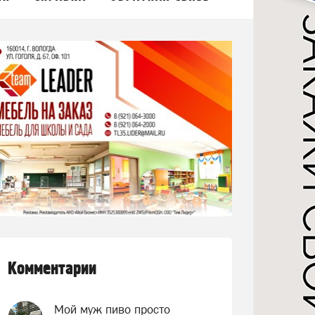
Комментарии
Мой муж пиво просто