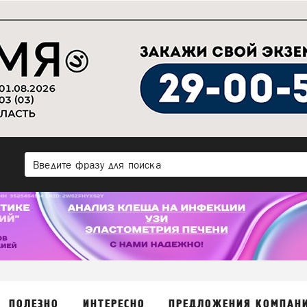
ПОЛЕЗНО
ИНТЕРЕСНО
ПРЕДЛОЖЕНИЯ КОМПАН