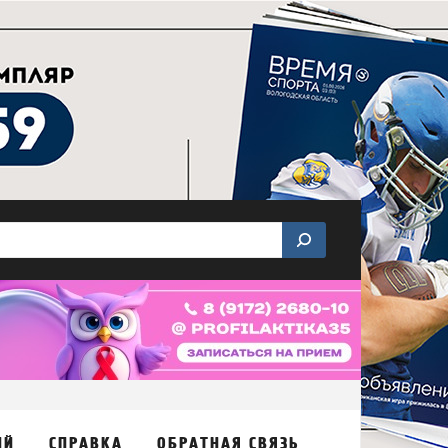
ИЙ
СПРАВКА
ОБРАТНАЯ СВЯЗЬ