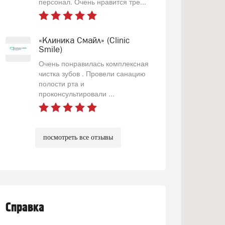
персонал. Очень нравится тре...
«Клиника Смайл» (Clinic
Smile)
Очень понравилась комплексная
чистка зубов . Провели санацию
полости рта и
проконсультировали ...
посмотреть все отзывы
Справка