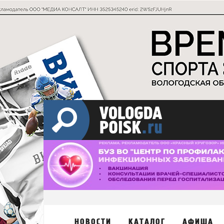
НОВОСТИ
КАТАЛОГ
АФИША