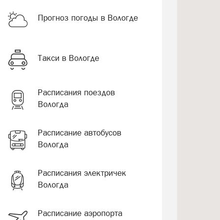
Прогноз погоды в Вологде
Такси в Вологде
Расписания поездов
Вологда
Расписание автобусов
Вологда
Расписания электричек
Вологда
Расписание аэропорта