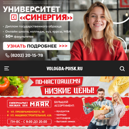
VOLOGDA-POISK.RU