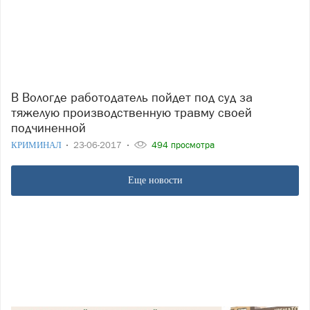
В Вологде работодатель пойдет под суд за
тяжелую производственную травму своей
подчиненной
КРИМИНАЛ
23-06-2017
494 просмотра
Еще новости