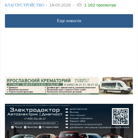
БЛАГОУСТРОЙСТВО
18-05-2026
1 162 просмотра
Еще новости