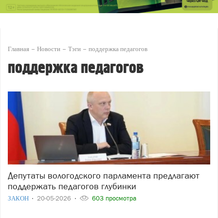
Главная
Новости
Тэги
поддержка педагогов
поддержка педагогов
Депутаты вологодского парламента предлагают
поддержать педагогов глубинки
ЗАКОН
20-05-2026
603 просмотра