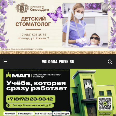
VOLOGDA-POISK.RU