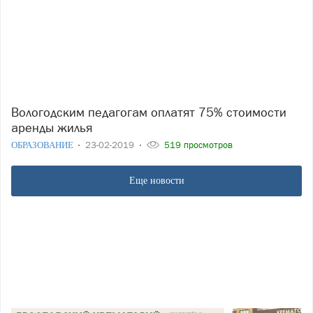
Вологодским педагогам оплатят 75% стоимости
аренды жилья
ОБРАЗОВАНИЕ
23-02-2019
519 просмотров
Еще новости