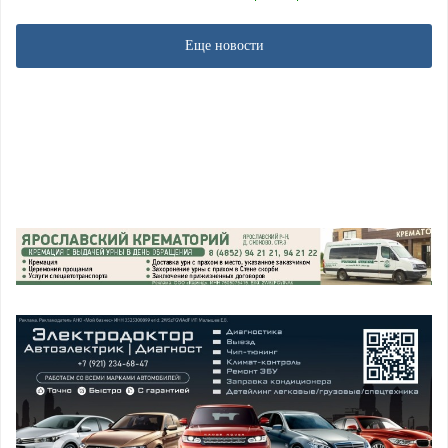
Еще новости