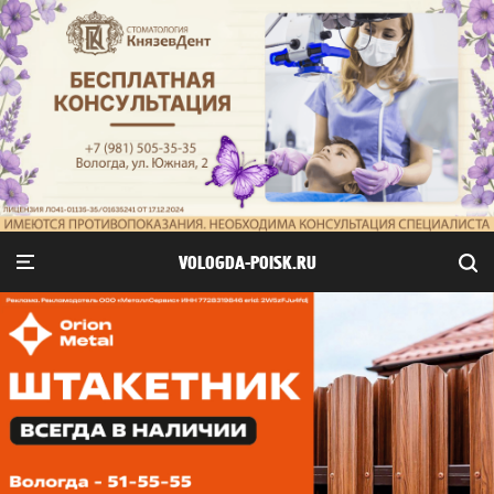
VOLOGDA-POISK.RU