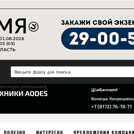
ПОЛЕЗНО
ИНТЕРЕСНО
ПРЕДЛОЖЕНИЯ КОМПАН