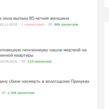
из окна выпала 85-летняя женщина
01-11-2019
1 комментарий
888 просмотров
венной квартиры
14-05-2019
519 просмотров
2 008 просмотров