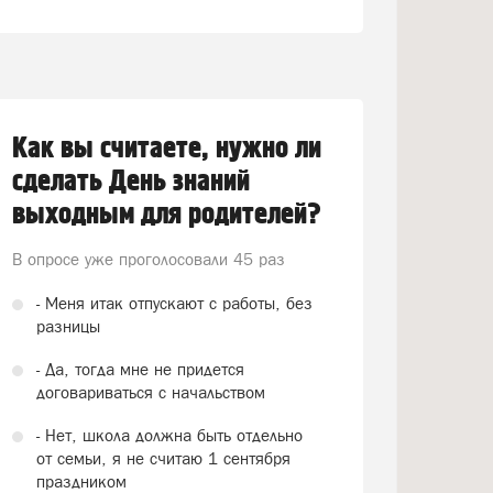
Как вы считаете, нужно ли
сделать День знаний
выходным для родителей?
В опросе уже проголосовали
45 раз
- Меня итак отпускают с работы, без
разницы
- Да, тогда мне не придется
договариваться с начальством
- Нет, школа должна быть отдельно
от семьи, я не считаю 1 сентября
праздником