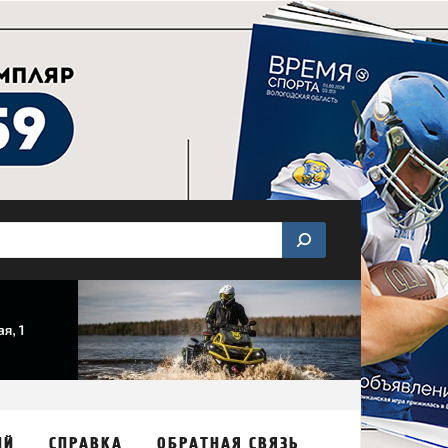
ИЙ
СПРАВКА
ОБРАТНАЯ СВЯЗЬ