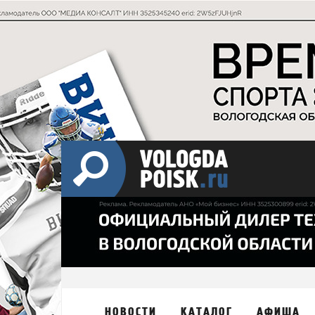
НОВОСТИ
КАТАЛОГ
АФИША