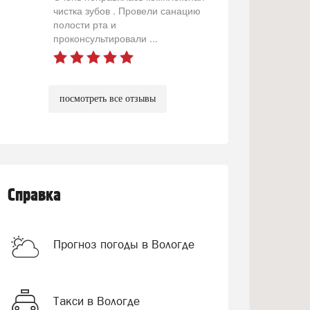
чистка зубов . Провели санацию
полости рта и
проконсультировали ...
посмотреть все отзывы
Справка
Прогноз погоды в Вологде
Такси в Вологде