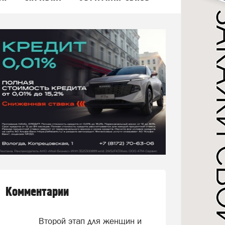
Комментарии
Второй этап для женщин и