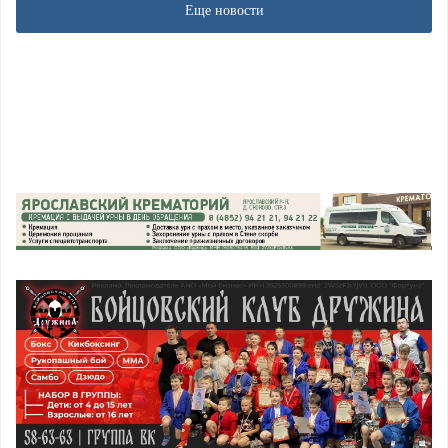
Еще новости