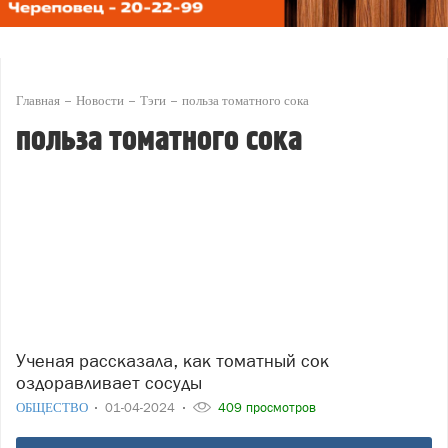
Главная
Новости
Тэги
польза томатного сока
польза томатного сока
Ученая рассказала, как томатный сок
оздоравливает сосуды
ОБЩЕСТВО
01-04-2024
409 просмотров