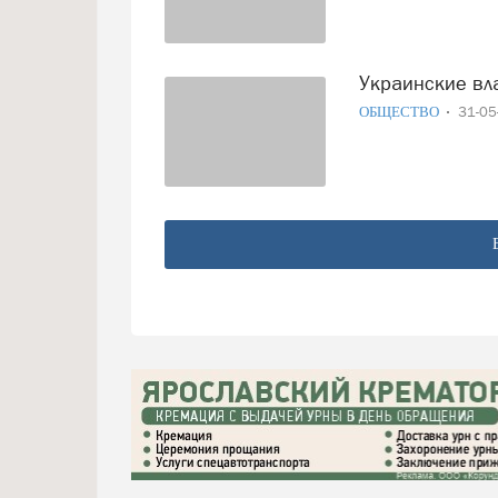
Украинские в
ОБЩЕСТВО
31-0