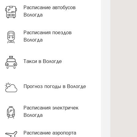
Расписание автобусов
Вологда
Расписания поездов
Вологда
Такси в Вологде
Прогноз погоды в Вологде
Расписания электричек
Вологда
Расписание аэропорта