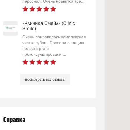
персонал. Очень нравится тре...
«Клиника Смайл» (Clinic
Smile)
Очень понравилась комплексная
чистка зубов . Провели санацию
полости рта и
проконсультировали ...
посмотреть все отзывы
Справка