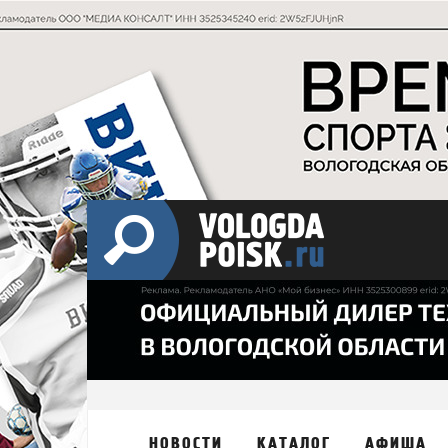
НОВОСТИ
КАТАЛОГ
АФИША