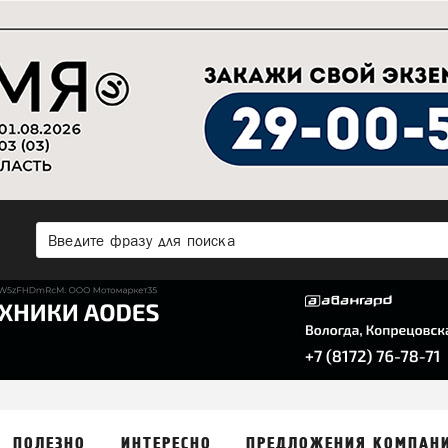
ПОЛЕЗНО
ИНТЕРЕСНО
ПРЕДЛОЖЕНИЯ КОМПАН