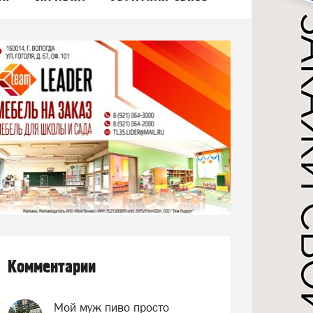
Комментарии
Мой муж пиво просто