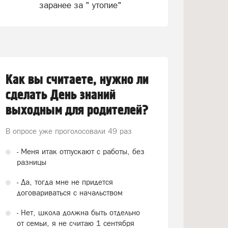
заранее за " утопие"
Как вы считаете, нужно ли
сделать День знаний
выходным для родителей?
В опросе уже проголосовали
49 раз
- Меня итак отпускают с работы, без
разницы
- Да, тогда мне не придется
договариваться с начальством
- Нет, школа должна быть отдельно
от семьи, я не считаю 1 сентября