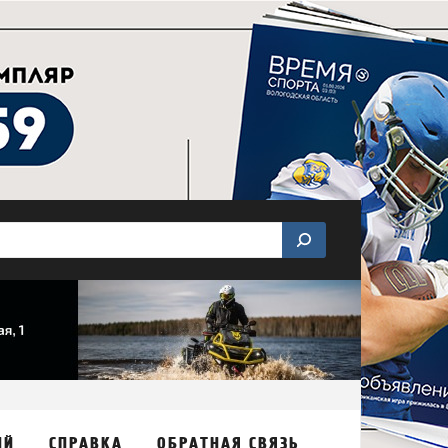
ИЙ
СПРАВКА
ОБРАТНАЯ СВЯЗЬ