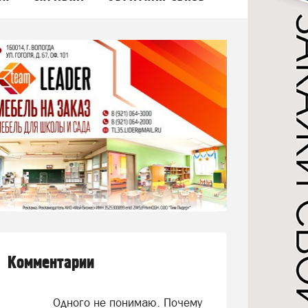
Комментарии
Одного не понимаю. Почему