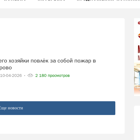
рово
10-04-2026
2 180 просмотров
Еще новости