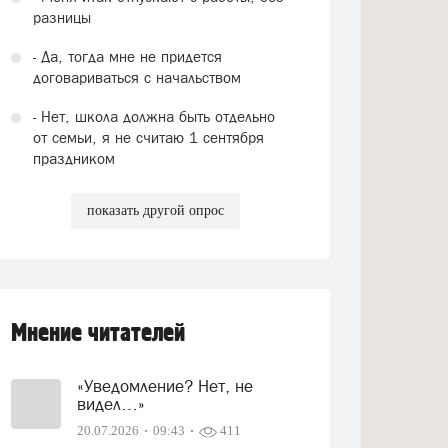
разницы
- Да, тогда мне не придется
договариваться с начальством
- Нет, школа должна быть отдельно
от семьи, я не считаю 1 сентября
праздником
показать другой опрос
Мнение читателей
«Уведомление? Нет, не
видел…»
20.07.2026
09:43
411