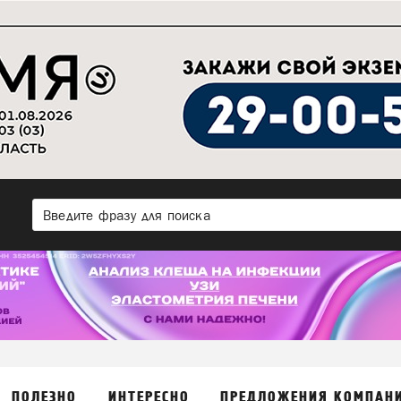
ПОЛЕЗНО
ИНТЕРЕСНО
ПРЕДЛОЖЕНИЯ КОМПАН