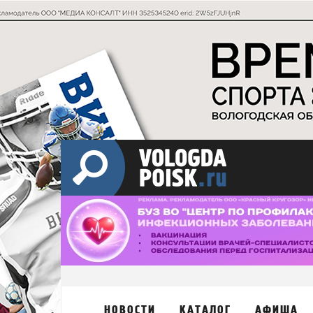
НОВОСТИ
КАТАЛОГ
АФИША