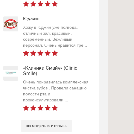
Юджин
Хожу в Юджин уже полгода,
отличный зал, красивый,
современный. Вежливый
персонал. Очень нравится тре...
«Клиника Смайл» (Clinic
Smile)
Очень понравилась комплексная
чистка зубов . Провели санацию
полости рта и
проконсультировали ...
посмотреть все отзывы