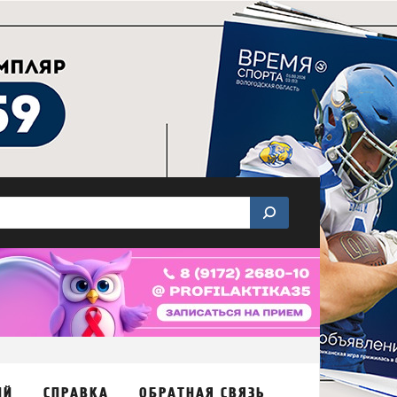
ИЙ
СПРАВКА
ОБРАТНАЯ СВЯЗЬ