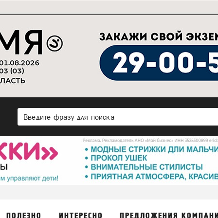
ПОЛЕЗНО
ИНТЕРЕСНО
ПРЕДЛОЖЕНИЯ КОМПАН