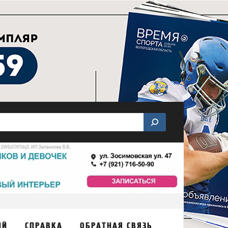
ИЙ
СПРАВКА
ОБРАТНАЯ СВЯЗЬ