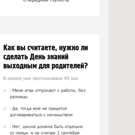
Как вы считаете, нужно ли
сделать День знаний
выходным для родителей?
В опросе уже проголосовали
49 раз
- Меня итак отпускают с работы, без
разницы
- Да, тогда мне не придется
договариваться с начальством
- Нет, школа должна быть отдельно
от семьи, я не считаю 1 сентября