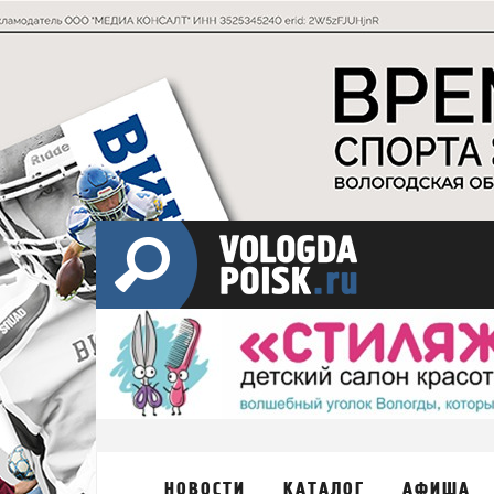
НОВОСТИ
КАТАЛОГ
АФИША