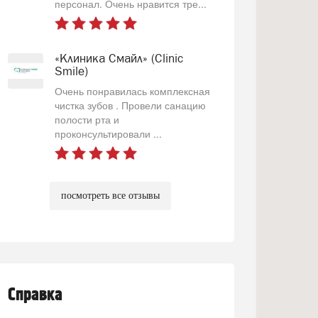
персонал. Очень нравится тре...
«Клиника Смайл» (Clinic
Smile)
Очень понравилась комплексная
чистка зубов . Провели санацию
полости рта и
проконсультировали ...
посмотреть все отзывы
Справка