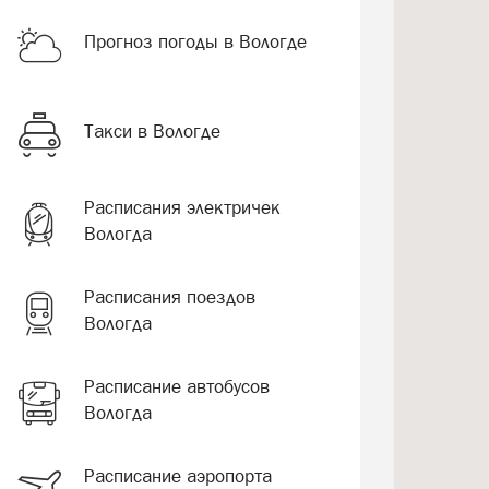
Прогноз погоды в Вологде
Такси в Вологде
Расписания электричек
Вологда
Расписания поездов
Вологда
Расписание автобусов
Вологда
Расписание аэропорта