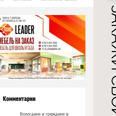
Комментарии
Вологдане и граждане в