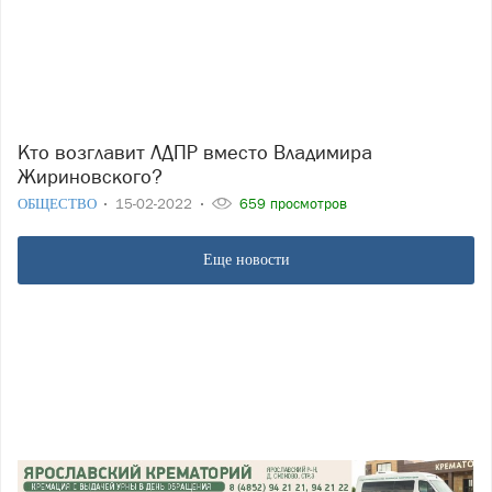
Кто возглавит ЛДПР вместо Владимира
Жириновского?
ОБЩЕСТВО
15-02-2022
659 просмотров
Еще новости