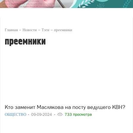
Главная
Новости
Тэги
преемники
преемники
Кто заменит Маслякова на посту ведущего КВН?
ОБЩЕСТВО
09-09-2024
733 просмотра