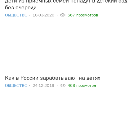
Дети из приемных семей попадут в детский сад
без очереди
ОБЩЕСТВО
10-03-2020
567 просмотров
Как в России зарабатывают на детях
ОБЩЕСТВО
24-12-2019
463 просмотра