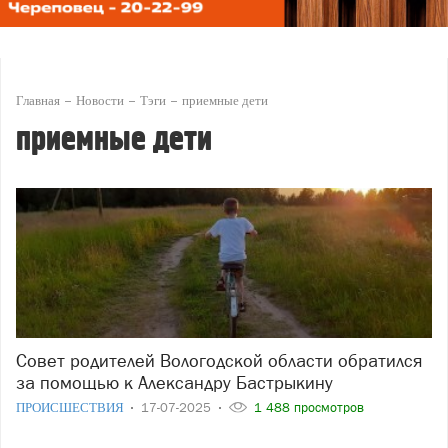
Главная
Новости
Тэги
приемные дети
приемные дети
Совет родителей Вологодской области обратился
за помощью к Александру Бастрыкину
ПРОИСШЕСТВИЯ
17-07-2025
1 488 просмотров