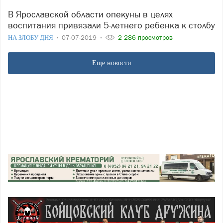
В Ярославской области опекуны в целях
воспитания привязали 5-летнего ребенка к столбу
НА ЗЛОБУ ДНЯ
07-07-2019
2 286 просмотров
Еще новости