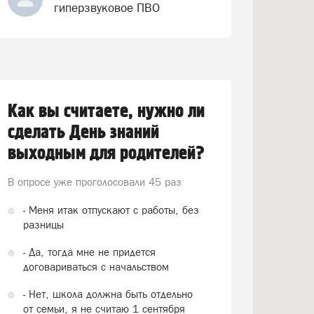
гиперзвуковое ПВО
Как вы считаете, нужно ли
сделать День знаний
выходным для родителей?
В опросе уже проголосовали
45 раз
- Меня итак отпускают с работы, без
разницы
- Да, тогда мне не придется
договариваться с начальством
- Нет, школа должна быть отдельно
от семьи, я не считаю 1 сентября