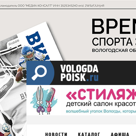
НОВОСТИ
КАТАЛОГ
АФИША