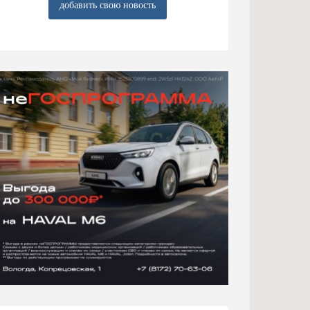
добавить свою новость