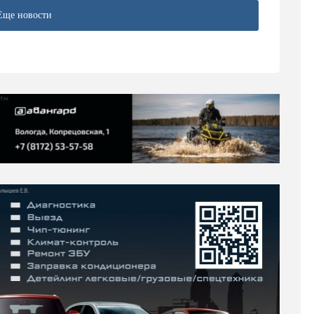
Еще новости