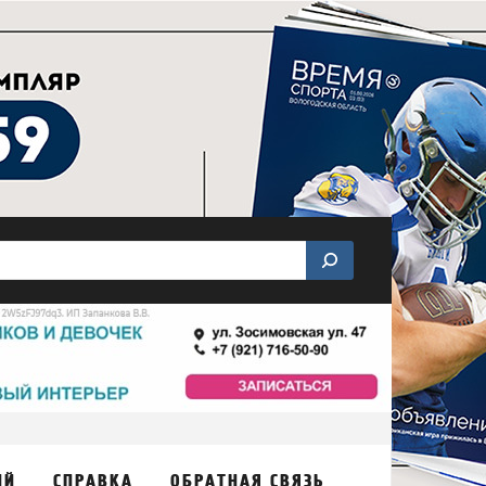
ИЙ
СПРАВКА
ОБРАТНАЯ СВЯЗЬ