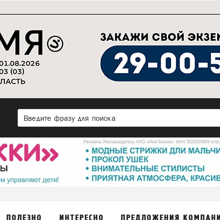
ПОЛЕЗНО
ИНТЕРЕСНО
ПРЕДЛОЖЕНИЯ КОМПАН