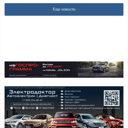
Еще новости