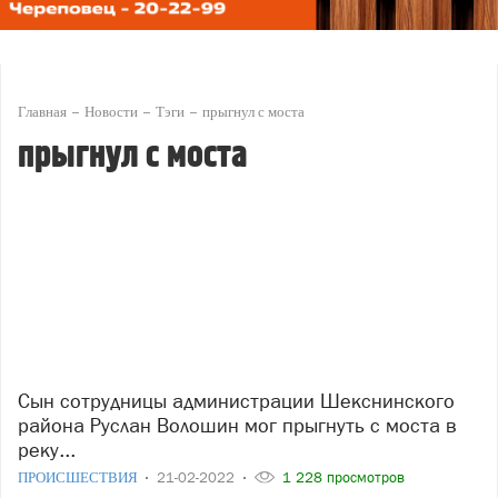
Главная
Новости
Тэги
прыгнул с моста
прыгнул с моста
Сын сотрудницы администрации Шекснинского
района Руслан Волошин мог прыгнуть с моста в
реку...
ПРОИСШЕСТВИЯ
21-02-2022
1 228 просмотров