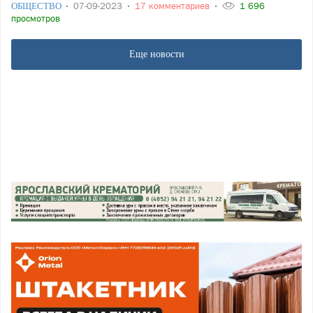
ОБЩЕСТВО
07-09-2023
17 комментариев
1 696
просмотров
Еще новости