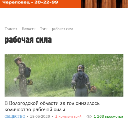
Главная
Новости
Тэги
рабочая сила
рабочая сила
В Вологодской области за год снизилось
количество рабочей силы
ОБЩЕСТВО
18-05-2026
1 комментарий
1 263 просмотра