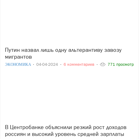
Путин назвал лишь одну альтерантиву завозу
мигрантов
ЭКОНОМИКА
04-04-2024
6 комментариев
771 просмотр
В Центробанке объяснили резкий рост доходов
россиян и высокий уровень средней зарплаты