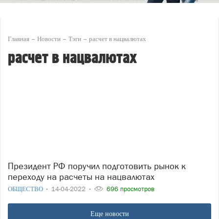
Главная
Новости
Тэги
расчет в нацвалютах
расчет в нацвалютах
Президент РФ поручил подготовить рынок к
переходу на расчеты на нацвалютах
ОБЩЕСТВО
14-04-2022
696 просмотров
Еще новости