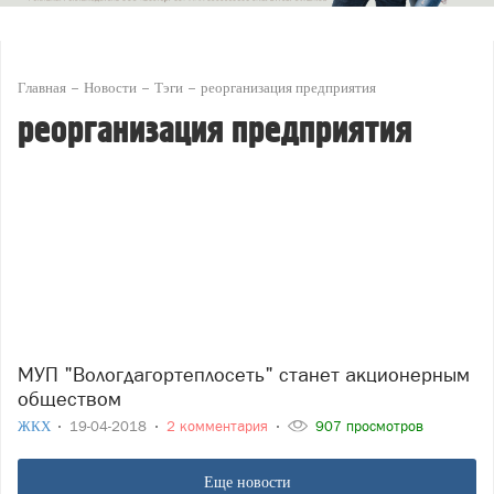
Главная
Новости
Тэги
реорганизация предприятия
реорганизация предприятия
МУП "Вологдагортеплосеть" станет акционерным
обществом
ЖКХ
19-04-2018
2 комментария
907 просмотров
Еще новости