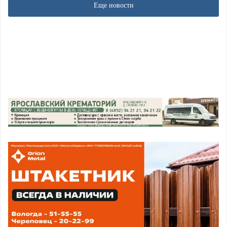
Еще новости