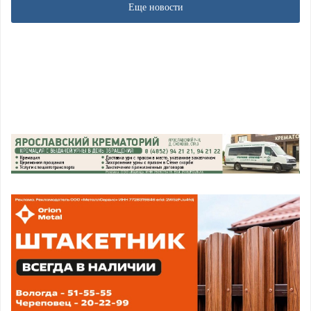
Еще новости