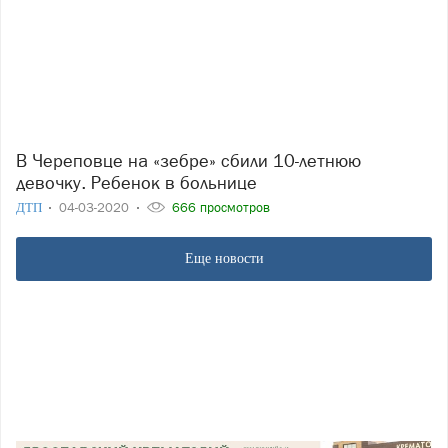
В Череповце на «зебре» сбили 10-летнюю
девочку. Ребенок в больнице
ДТП
04-03-2020
666 просмотров
Еще новости