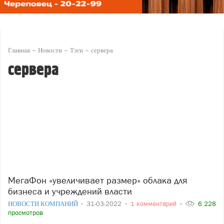
Главная
Новости
Тэги
сервера
сервера
МегаФон «увеличивает размер» облака для
бизнеса и учреждений власти
НОВОСТИ КОМПАНИЙ
31-03-2022
1 комментарий
6 228
просмотров