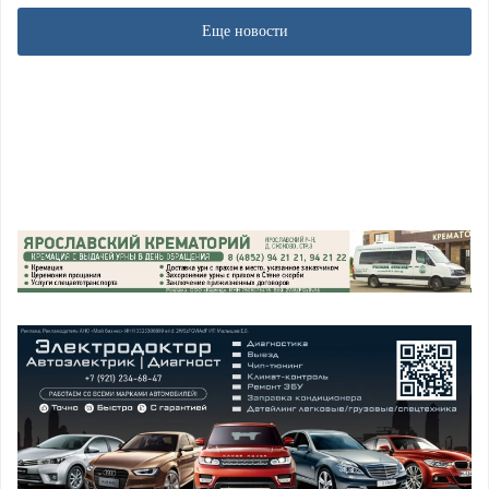
Еще новости