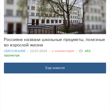
Россияне назвали школьные предметы, полезные
во взрослой жизни
ОБРАЗОВАНИЕ
12-07-2024
2 комментария
452
просмотра
Еще новости