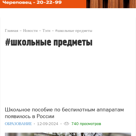
Главная
Новости
Тэги
#школьные предметы
#школьные предметы
Школьное пособие по беспилотным аппаратам
появилось в России
ОБРАЗОВАНИЕ
12-09-2024
740 просмотров