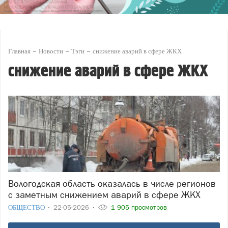
Главная
Новости
Тэги
снижение аварий в сфере ЖКХ
снижение аварий в сфере ЖКХ
Вологодская область оказалась в числе регионов
с заметным снижением аварий в сфере ЖКХ
ОБЩЕСТВО
22-05-2026
1 905 просмотров