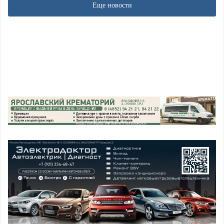
Еще новости