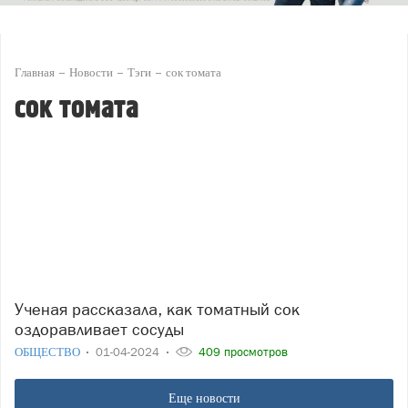
Главная
Новости
Тэги
сок томата
сок томата
Ученая рассказала, как томатный сок
оздоравливает сосуды
ОБЩЕСТВО
01-04-2024
409 просмотров
Еще новости