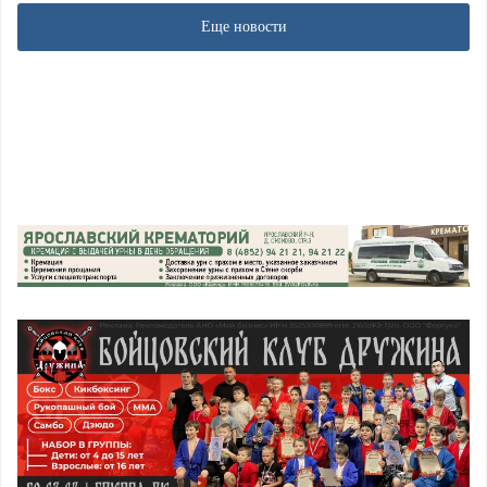
Еще новости