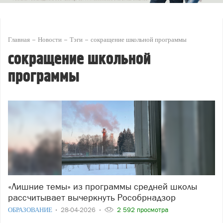
Главная
Новости
Тэги
сокращение школьной программы
сокращение школьной
программы
«Лишние темы» из программы средней школы
рассчитывает вычеркнуть Рособрнадзор
ОБРАЗОВАНИЕ
28-04-2026
2 592 просмотра