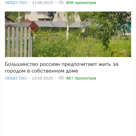
ОБЩЕСТВО
11-06-2025
808 просмотров
Большинство россиян предпочитают жить за
городом в собственном доме
ОБЩЕСТВО
15-05-2025
867 просмотров