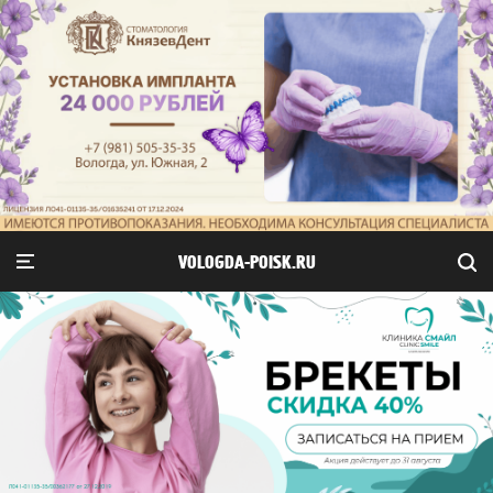
VOLOGDA-POISK.RU