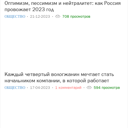
Оптимизм, пессимизм и нейтралитет: как Россия
провожает 2023 год
ОБЩЕСТВО
21-12-2023
708 просмотров
Каждый четвертый вологжанин мечтает стать
начальником компании, в которой работает
ОБЩЕСТВО
17-04-2023
1 комментарий
594 просмотра