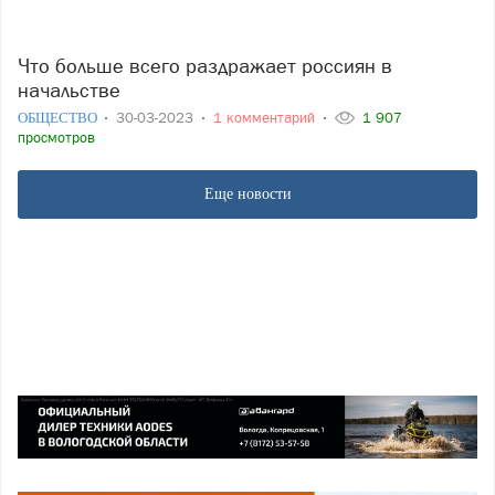
Что больше всего раздражает россиян в
начальстве
ОБЩЕСТВО
30-03-2023
1 комментарий
1 907
просмотров
Еще новости