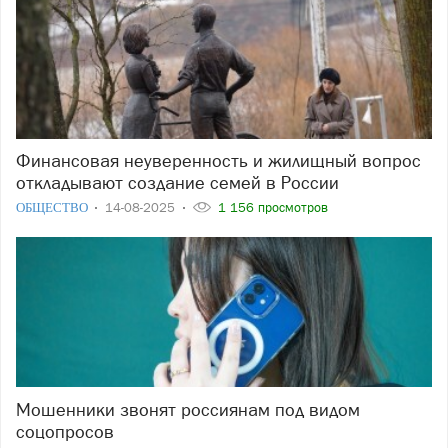
Финансовая неуверенность и жилищный вопрос
откладывают создание семей в России
ОБЩЕСТВО
14-08-2025
1 156 просмотров
Мошенники звонят россиянам под видом
соцопросов