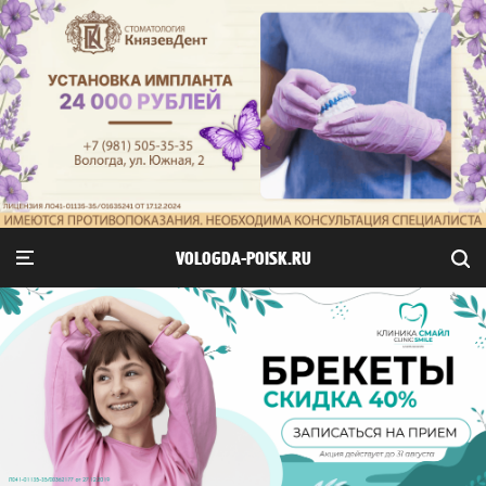
VOLOGDA-POISK.RU