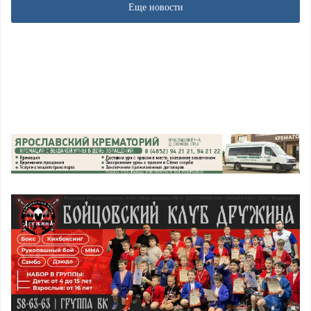
Еще новости