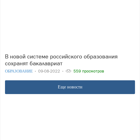
В новой системе российского образования
сохранят бакалавриат
ОБРАЗОВАНИЕ
09-08-2022
559 просмотров
Еще новости