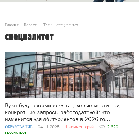
Главная
Новости
Тэги
специалитет
специалитет
Вузы будут формировать целевые места под
конкретные запросы работодателей: что
изменится для абитуриентов в 2026 го...
ОБРАЗОВАНИЕ
04-11-2025
1 комментарий
2 620
просмотров