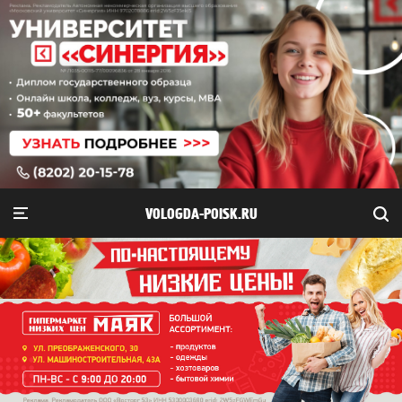
VOLOGDA-POISK.RU