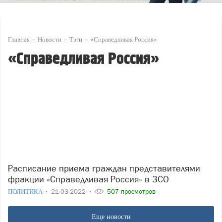
Главная
Новости
Тэги
«Справедливая Россия»
«Справедливая Россия»
Расписание приема граждан представителями
фракции «Справедливая Россия» в ЗСО
ПОЛИТИКА
21-03-2022
507 просмотров
Еще новости