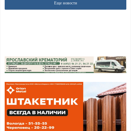
Еще новости