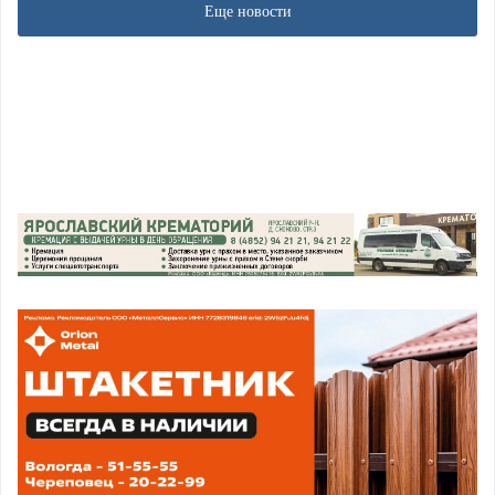
Еще новости