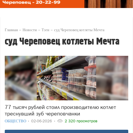
Главная
Новости
Тэги
суд Череповец котлеты Мечта
суд Череповец котлеты Мечта
77 тысяч рублей стоил производителю котлет
треснувший зуб череповчанки
ОБЩЕСТВО
02-06-2026
2 320 просмотров