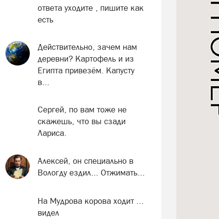
ответа уходите , пишите как
есть
Действительно, зачем нам
деревни? Картофель и из
Египта привезём. Капусту
в...
Сергей, по вам тоже не
скажешь, что вы сзади
Лариса.
Алексей, он специально в
Вологду ездил... Отжимать...
На Мудрова корова ходит ...
видел