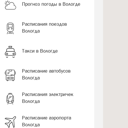
Прогноз погоды в Вологде
Расписания поездов
Вологда
Такси в Вологде
Расписание автобусов
Вологда
Расписания электричек
Вологда
Расписание аэропорта
Вологда