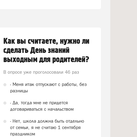
Как вы считаете, нужно ли
сделать День знаний
выходным для родителей?
В опросе уже проголосовали
46 раз
- Меня итак отпускают с работы, без
разницы
- Да, тогда мне не придется
договариваться с начальством
- Нет, школа должна быть отдельно
от семьи, я не считаю 1 сентября
праздником