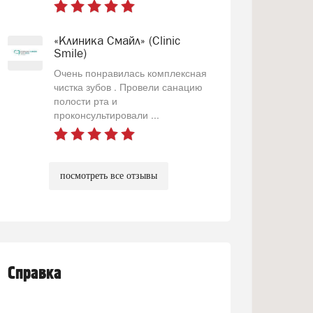
«Клиника Смайл» (Clinic
Smile)
Очень понравилась комплексная
чистка зубов . Провели санацию
полости рта и
проконсультировали ...
посмотреть все отзывы
Справка