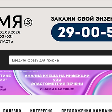
ПОЛЕЗНО
ИНТЕРЕСНО
ПРЕДЛОЖЕНИЯ КОМПАН