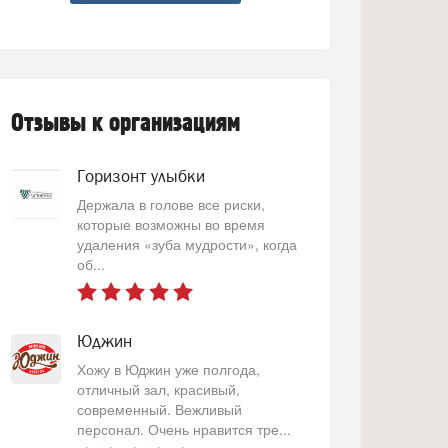
Отзывы к организациям
Горизонт улыбки
Держала в голове все риски,
которые возможны во время
удаления «зуба мудрости», когда
об...
Юджин
Хожу в Юджин уже полгода,
отличный зал, красивый,
современный. Вежливый
персонал. Очень нравится тре...