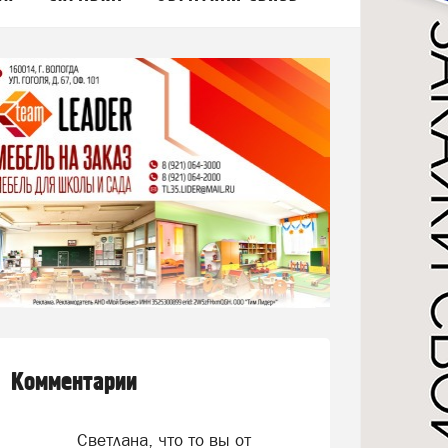
Комментарии
Светлана, что то вы от