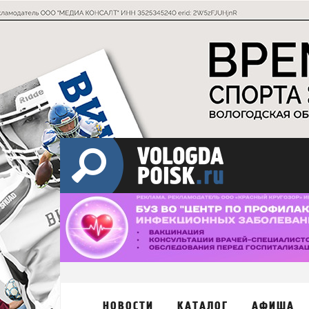
НОВОСТИ
КАТАЛОГ
АФИША