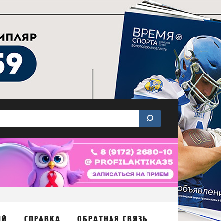
ИЙ
СПРАВКА
ОБРАТНАЯ СВЯЗЬ