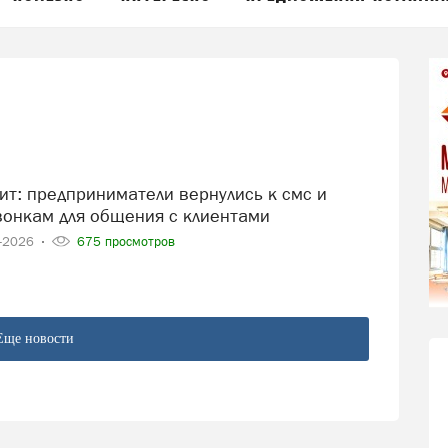
онкам для общения с клиентами
4-2026
675 просмотров
Еще новости