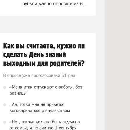
рублей давно перескочил и...
Как вы считаете, нужно ли
сделать День знаний
выходным для родителей?
В опросе уже проголосовали
51 раз
- Меня итак отпускают с работы, без
разницы
- Да, тогда мне не придется
договариваться с начальством
- Нет, школа должна быть отдельно
от семьи, я не считаю 1 сентября