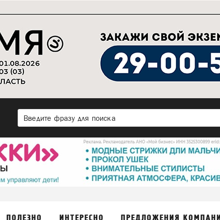
ПОЛЕЗНО
ИНТЕРЕСНО
ПРЕДЛОЖЕНИЯ КОМПАН