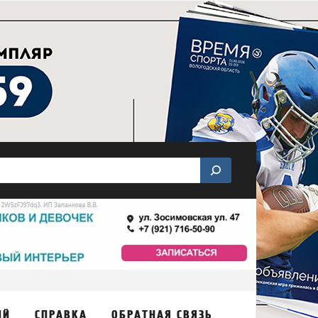
ИЙ
СПРАВКА
ОБРАТНАЯ СВЯЗЬ