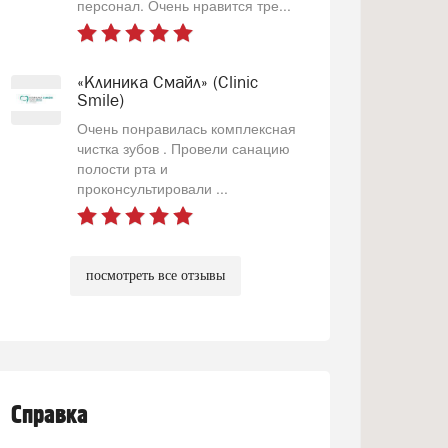
персонал. Очень нравится тре...
«Клиника Смайл» (Clinic
Smile)
Очень понравилась комплексная
чистка зубов . Провели санацию
полости рта и
проконсультировали ...
посмотреть все отзывы
Справка