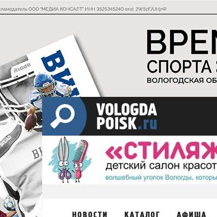
НОВОСТИ
КАТАЛОГ
АФИША