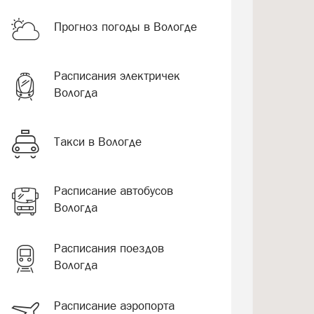
Прогноз погоды в Вологде
Расписания электричек
Вологда
Такси в Вологде
Расписание автобусов
Вологда
Расписания поездов
Вологда
Расписание аэропорта