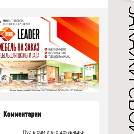
Комментарии
Пусть сам и его друзьяшки