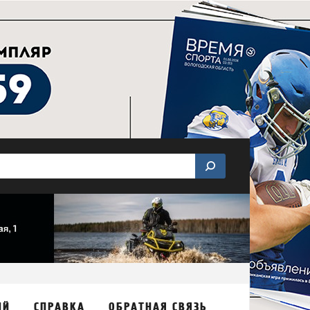
ИЙ
СПРАВКА
ОБРАТНАЯ СВЯЗЬ