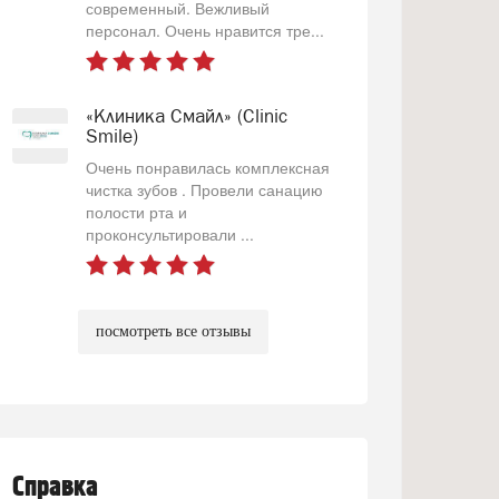
современный. Вежливый
персонал. Очень нравится тре...
«Клиника Смайл» (Clinic
Smile)
Очень понравилась комплексная
чистка зубов . Провели санацию
полости рта и
проконсультировали ...
посмотреть все отзывы
Справка