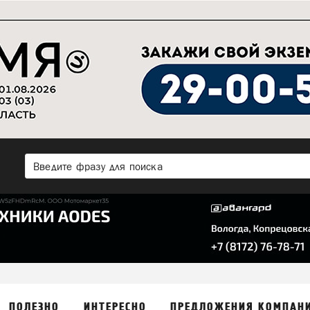
ПОЛЕЗНО
ИНТЕРЕСНО
ПРЕДЛОЖЕНИЯ КОМПАН