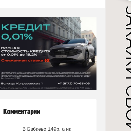
Комментарии
В Бабаево 149р, а на