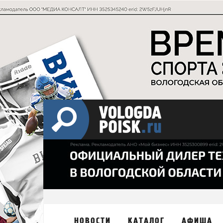
НОВОСТИ
КАТАЛОГ
АФИША