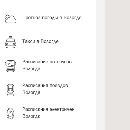
Прогноз погоды в Вологде
Такси в Вологде
Расписание автобусов
Вологда
Расписания поездов
Вологда
Расписания электричек
Вологда