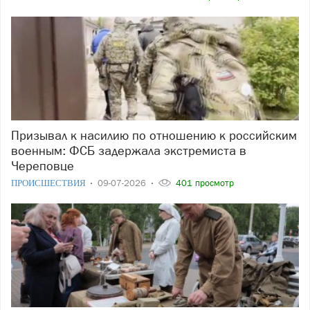
Призывал к насилию по отношению к российским
военным: ФСБ задержала экстремиста в
Череповце
ПРОИСШЕСТВИЯ
09-07-2026
401 просмотр