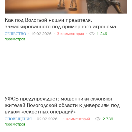
Как под Вологдой нашли предателя,
замаскированного под примерного агронома
ОБЩЕСТВО
19-02-2026
3 комментария
1 249
просмотров
УФСБ предупреждает: мошенники склоняют
жителей Вологодской области к диверсиям под
видом «секретных операций»
ОПОВЕЩЕНИЯ
02-02-2026
1 комментарий
2 736
просмотров