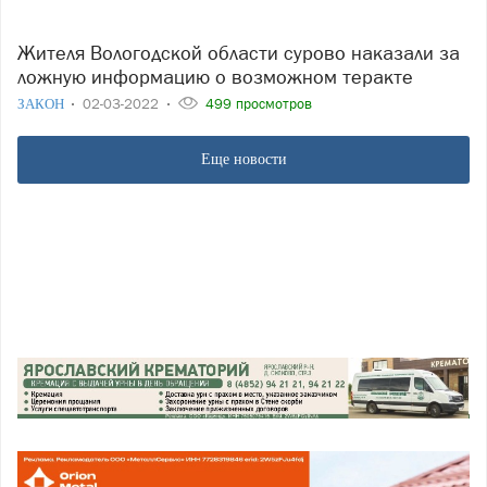
Жителя Вологодской области сурово наказали за
ложную информацию о возможном теракте
ЗАКОН
02-03-2022
499 просмотров
Еще новости