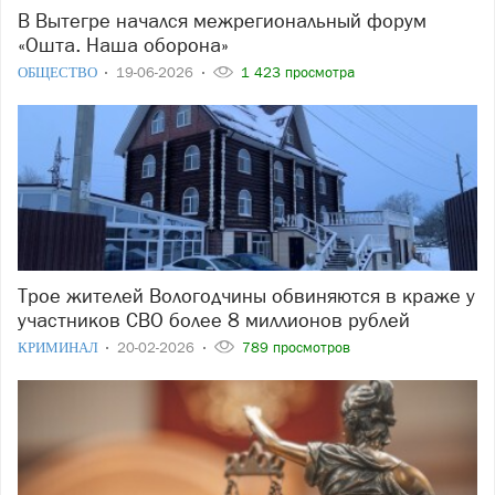
В Вытегре начался межрегиональный форум
«Ошта. Наша оборона»
ОБЩЕСТВО
19-06-2026
1 423 просмотра
Трое жителей Вологодчины обвиняются в краже у
участников СВО более 8 миллионов рублей
КРИМИНАЛ
20-02-2026
789 просмотров