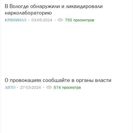
В Вологде обнаружили и ликвидировали
нарколабораторию
КРИМИНАЛ
03-05-2024
755 просмотров
О провокациях сообщайте в органы власти
АВТО
27-03-2024
574 просмотра