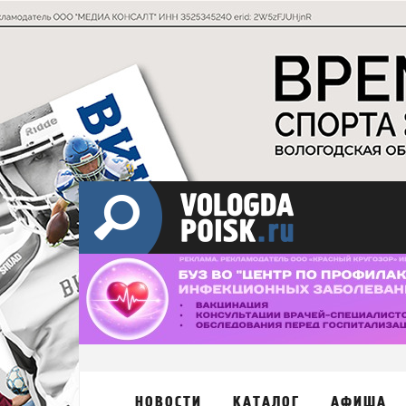
НОВОСТИ
КАТАЛОГ
АФИША