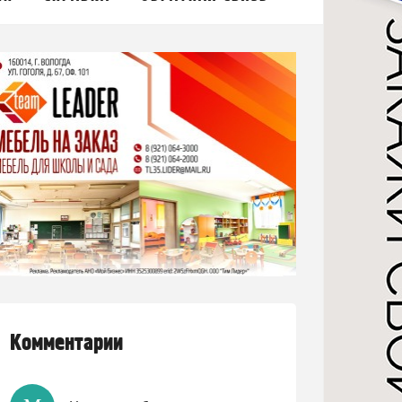
Комментарии