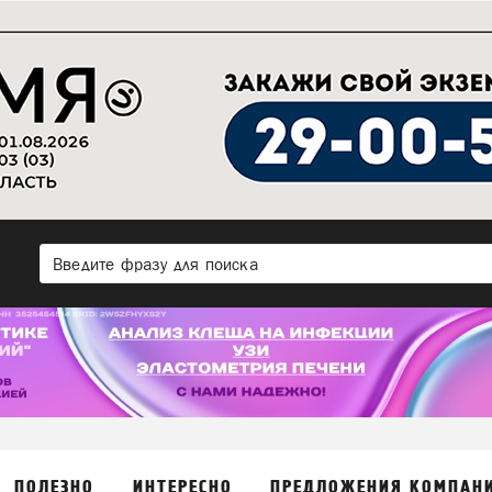
ПОЛЕЗНО
ИНТЕРЕСНО
ПРЕДЛОЖЕНИЯ КОМПАН