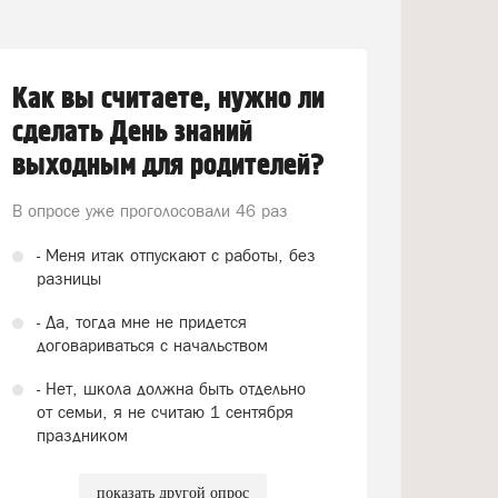
Как вы считаете, нужно ли
сделать День знаний
выходным для родителей?
В опросе уже проголосовали
46 раз
- Меня итак отпускают с работы, без
разницы
- Да, тогда мне не придется
договариваться с начальством
- Нет, школа должна быть отдельно
от семьи, я не считаю 1 сентября
праздником
показать другой опрос