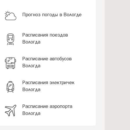
Прогноз погоды в Вологде
Расписания поездов
Вологда
Расписание автобусов
Вологда
Расписания электричек
Вологда
Расписание аэропорта
Вологда