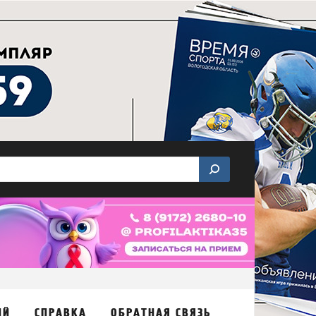
ИЙ
СПРАВКА
ОБРАТНАЯ СВЯЗЬ