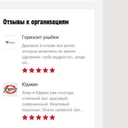
Отзывы к организациям
Горизонт улыбки
Держала в голове все риски,
которые возможны во время
удаления «зуба мудрости», когда
об...
Юджин
Хожу в Юджин уже полгода,
отличный зал, красивый,
современный. Вежливый
персонал. Очень нравится тре...