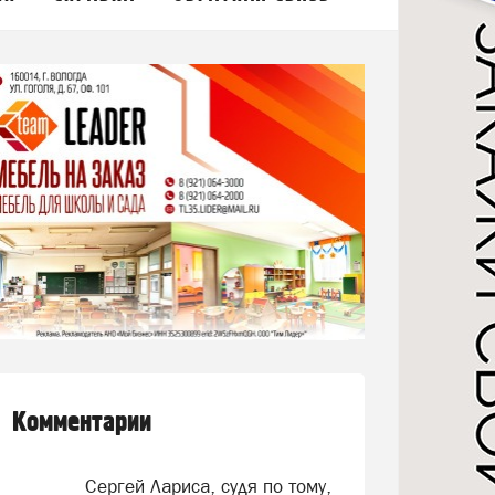
Комментарии
Сергей Лариса, судя по тому,