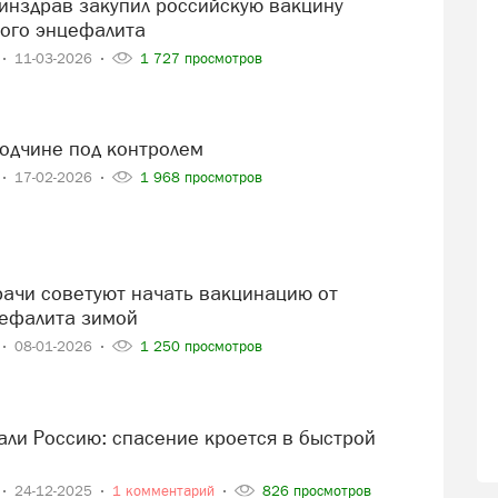
ого энцефалита
11-03-2026
1 727 просмотров
годчине под контролем
17-02-2026
1 968 просмотров
ефалита зимой
08-01-2026
1 250 просмотров
24-12-2025
1 комментарий
826 просмотров