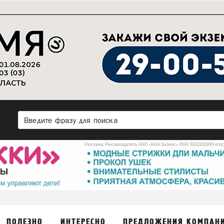
ПОЛЕЗНО
ИНТЕРЕСНО
ПРЕДЛОЖЕНИЯ КОМПАН