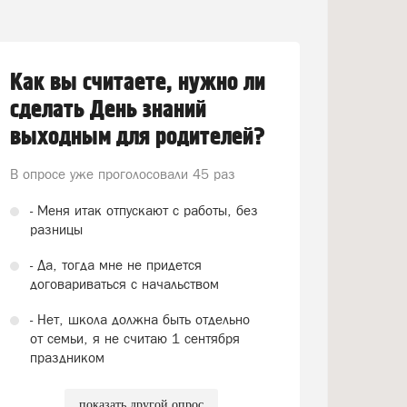
Как вы считаете, нужно ли
сделать День знаний
выходным для родителей?
В опросе уже проголосовали
45 раз
- Меня итак отпускают с работы, без
разницы
- Да, тогда мне не придется
договариваться с начальством
- Нет, школа должна быть отдельно
от семьи, я не считаю 1 сентября
праздником
показать другой опрос