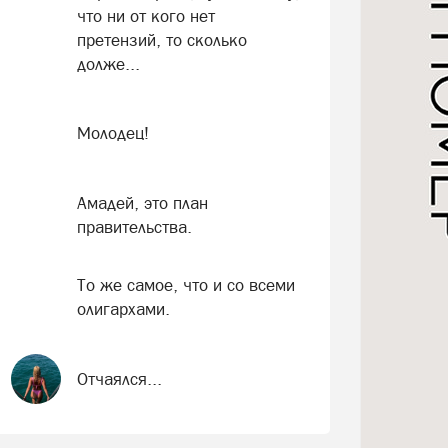
что ни от кого нет
претензий, то сколько
долже...
Молодец!
Амадей, это план
правительства.
То же самое, что и со всеми
олигархами.
Отчаялся...