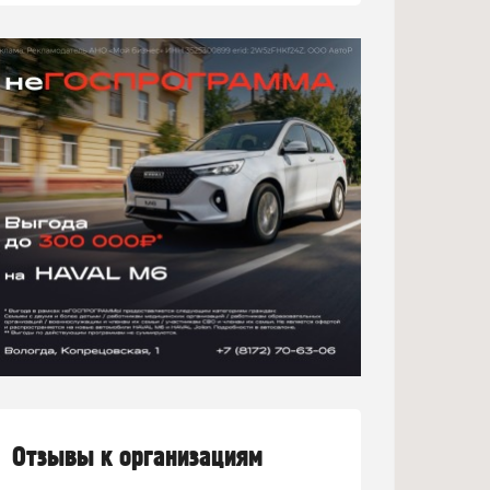
Отзывы к организациям