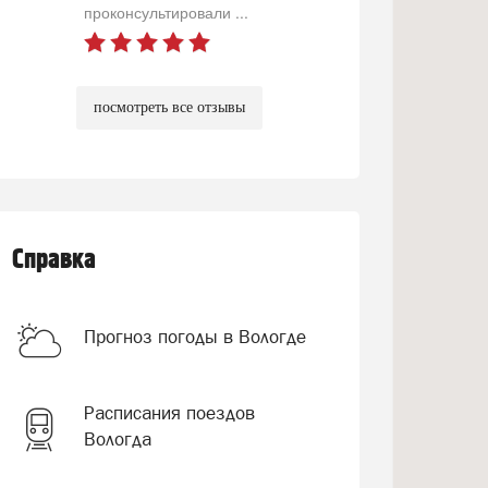
проконсультировали ...
посмотреть все отзывы
Справка
Прогноз погоды в Вологде
Расписания поездов
Вологда