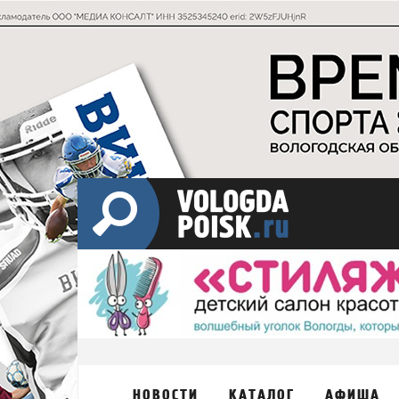
НОВОСТИ
КАТАЛОГ
АФИША