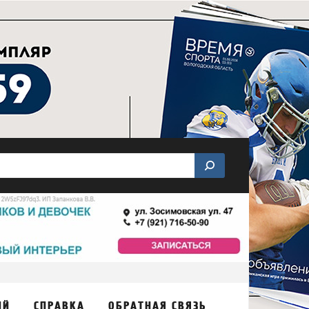
ИЙ
СПРАВКА
ОБРАТНАЯ СВЯЗЬ