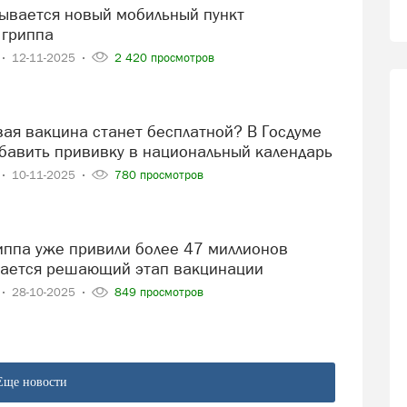
 гриппа
12-11-2025
2 420 просмотров
бавить прививку в национальный календарь
10-11-2025
780 просмотров
нается решающий этап вакцинации
28-10-2025
849 просмотров
Еще новости