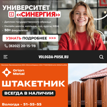
VOLOGDA-POISK.RU