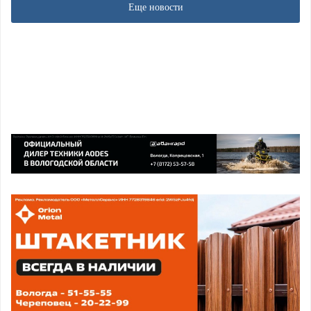
Еще новости